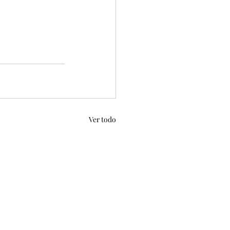
Ver todo