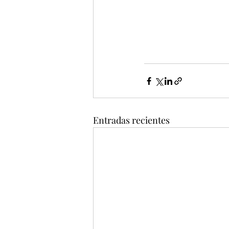
Entradas recientes