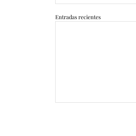
Entradas recientes