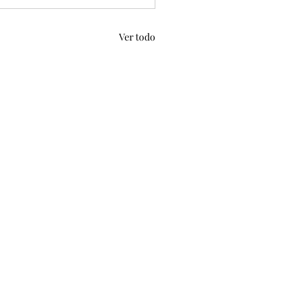
Ver todo