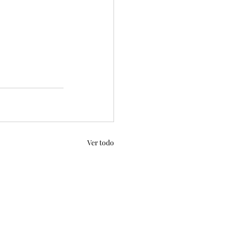
Ver todo