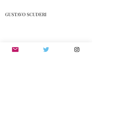
GUSTAVO SCUDERI