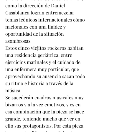
como la dirección de Daniel 
Casablanca logran entremezclar 
temas icónicos internacionales cómo 
nacionales con una fluidez y 
oportunidad de la situación 
asombrosas.
Estos cinco viejitos rockeros habitan 
una residencia geriátrica, entre 
ejercicios matinales y el cuidado de 
una enfermera muy particular, que 
aprovechando su ausencia sacan todo 
su ritmo e historia a través de la 
música.
Se sucederán cuadros musicales muy 
bizarros y a la vez emotivos, y es en 
esa combinación que la pieza se hace 
grande, teniendo mucho que ver en 
ello sus protagonistas. Por esta pieza 