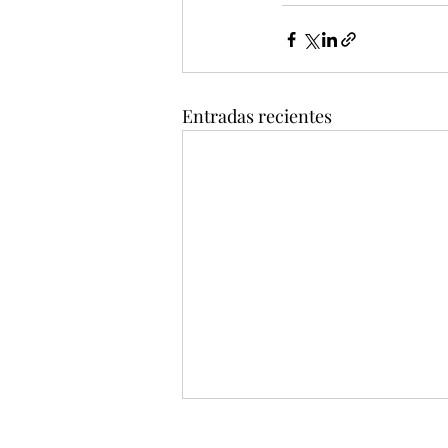
Entradas recientes