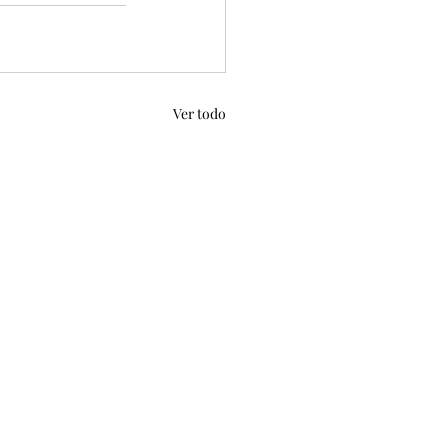
Ver todo