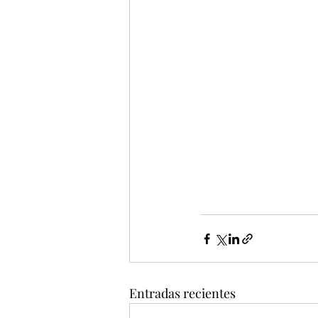
Entradas recientes