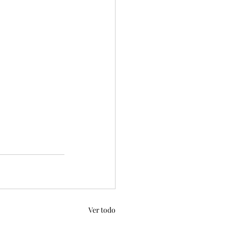
Ver todo