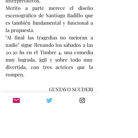
interpretativos.
Merito a parte merece el diseño 
escenográfico de Santiago Badillo que 
es también fundamental y funcional a 
la propuesta.
"Al final las tragedias no mejoran a 
nadie" sigue llenando los sábados a las 
20.30 hs en el Timbre 4, una comedia 
muy lograda, ágil y sobre todo muy 
divertida, con tres actrices que la 
rompen.
GUSTAVO SCUDERI