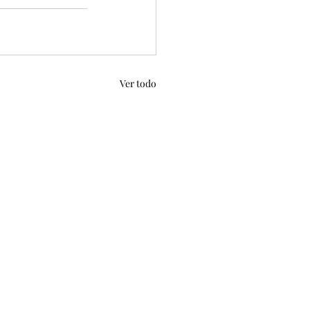
Ver todo