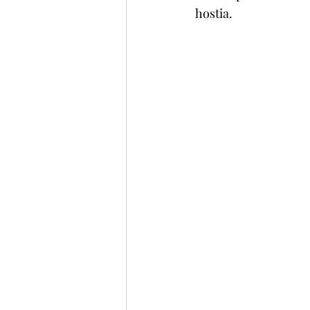
hostia.