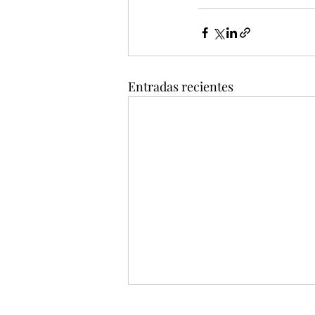
Entradas recientes