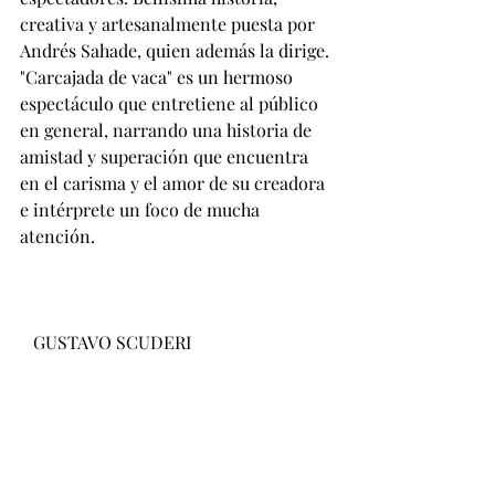
creativa y artesanalmente puesta por 
Andrés Sahade, quien además la dirige.
"Carcajada de vaca" es un hermoso 
espectáculo que entretiene al público 
en general, narrando una historia de 
amistad y superación que encuentra 
en el carisma y el amor de su creadora 
e intérprete un foco de mucha 
atención.
   GUSTAVO SCUDERI