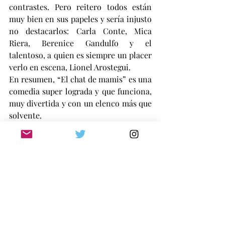
contrastes. Pero reitero todos están 
muy bien en sus papeles y sería injusto 
no destacarlos: Carla Conte, Mica 
Riera, Berenice Gandulfo y el 
talentoso, a quien es siempre un placer 
verlo en escena, Lionel Arostegui.
En resumen, “El chat de mamis” es una 
comedia super lograda y que funciona, 
muy divertida y con un elenco más que 
solvente.
GUSTAVO SCUDERI