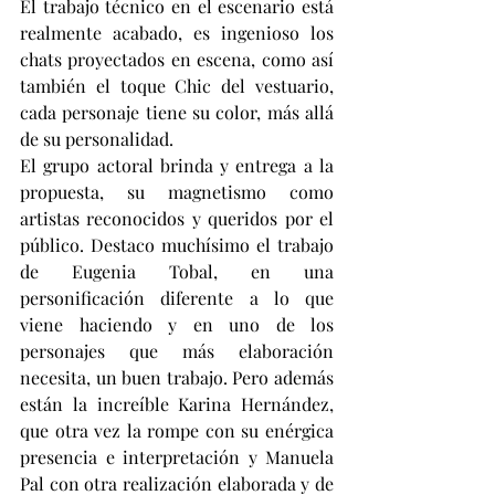
El trabajo técnico en el escenario está 
realmente acabado, es ingenioso los 
chats proyectados en escena, como así 
también el toque Chic del vestuario, 
cada personaje tiene su color, más allá 
de su personalidad.
El grupo actoral brinda y entrega a la 
propuesta, su magnetismo como 
artistas reconocidos y queridos por el 
público. Destaco muchísimo el trabajo 
de Eugenia Tobal, en una 
personificación diferente a lo que 
viene haciendo y en uno de los 
personajes que más elaboración 
necesita, un buen trabajo. Pero además 
están la increíble Karina Hernández, 
que otra vez la rompe con su enérgica 
presencia e interpretación y Manuela 
Pal con otra realización elaborada y de 