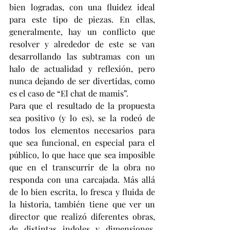
bien logradas, con una fluidez ideal 
para este tipo de piezas. En ellas, 
generalmente, hay un conflicto que 
resolver y alrededor de este se van 
desarrollando las subtramas con un 
halo de actualidad y reflexión, pero 
nunca dejando de ser divertidas, como 
es el caso de “El chat de mamis”.
Para que el resultado de la propuesta 
sea positivo (y lo es), se la rodeó de 
todos los elementos necesarios para 
que sea funcional, en especial para el 
público, lo que hace que sea imposible 
que en el transcurrir de la obra no 
responda con una carcajada. Más allá 
de lo bien escrita, lo fresca y fluida de 
la historia, también tiene que ver un 
director que realizó diferentes obras, 
de distintas indoles y dimensiones, 