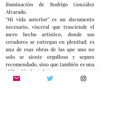
iluminación de Rodrigo González 
Alvarado.
"Mi vida anterior" es un documento 
necesario, visceral que trasciende el 
mero hecho artístico, donde sus 
creadores se entregan en plenitud; es 
una de esas obras de las que uno no 
solo se siente orgulloso y seguro 
recomendado, sino que también es una 
obligación hacerlo.
GUSTAVO SCUDERI