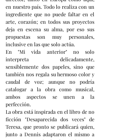
en nuestro país. Todo lo realiza con un 
ingrediente que no puede faltar en el 
arte, corazón; en todos sus proyectos 
deja en escena su alma, por eso sus 
propuestas son muy personales, 
inclusive en las que solo actúa.
En "Mi vida anterior" no solo 
interpreta delicadamente, 
sensiblemente dos papeles, sino que 
también nos regala su hermoso color y 
caudal de voz; aunque no podría 
catalogar a la obra como musical, 
ambos aspectos se unen a la 
perfección.
La obra está inspirada en el libro de no 
ficción "Desaparecida dos veces" de 
Teresa, que pronto se publicará quien, 
junto a Dennis adaptaron el mismo a 