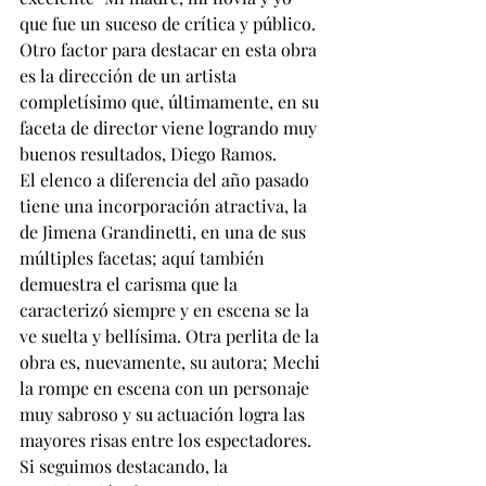
que fue un suceso de crítica y público.
Otro factor para destacar en esta obra 
es la dirección de un artista 
completísimo que, últimamente, en su 
faceta de director viene logrando muy 
buenos resultados, Diego Ramos.
El elenco a diferencia del año pasado 
tiene una incorporación atractiva, la 
de Jimena Grandinetti, en una de sus 
múltiples facetas; aquí también 
demuestra el carisma que la 
caracterizó siempre y en escena se la 
ve suelta y bellísima. Otra perlita de la 
obra es, nuevamente, su autora; Mechi 
la rompe en escena con un personaje 
muy sabroso y su actuación logra las 
mayores risas entre los espectadores. 
Si seguimos destacando, la 