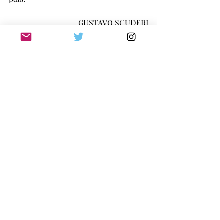
GUSTAVO SCUDERI