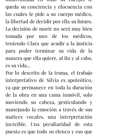
queda su conciencia y elocuencia con 
las cuales le pide a su cuerpo médico, 
la libertad de decidir por ella su futuro. 
La decisión de morir no será muy bien 
tomada por uno de los médicos, 
teniendo Clara que acudir a la justicia 
para poder terminar su vida de la 
manera que ella quiere, al fin y al cabo, 
es su vida...
Por lo descrito de la trama, el trabajo 
interpretativo de Silvia es apoteótico, 
ya que permanece en toda la duración 
de la obra en una cama inmóvil, solo 
moviendo su cabeza, gesticulando y 
manejando la emoción a través de sus 
matices vocales, una interpretación 
increíble. Una peculiaridad de esta 
puesta es que todo su elenco y eso que 