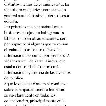
distintos medios de comunicación. La 
idea ahora es dejarles una sensación 
general o una foto si se quiere, de esta 
edición.
Las películas seleccionadas fueron 
bastantes parejas, no hubo grandes 
títulos como en otras ediciones, pero 
por supuesto sí algunas que ya venían 
circulando por los otros festivales 
internacionales como, por ejemplo: “A 
vida invisivel” de Karim Ainouz, que 
estaba dentro de la Competencia 
Internacional y fue una de las favoritas 
del público. 
Aquello que mencionara al comienzo 
sobre el empoderamiento femenino, 
se vio claramente en todas las 
competencias, principalmente en la 