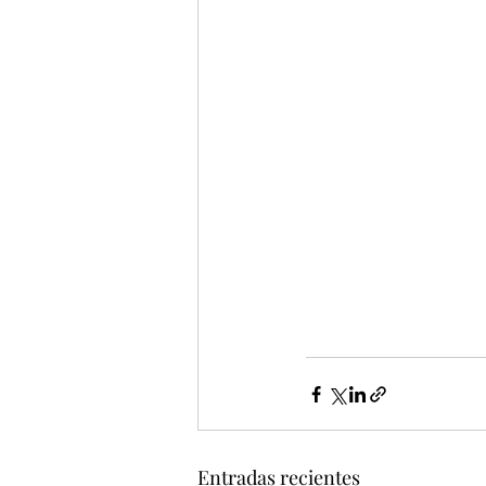
Entradas recientes