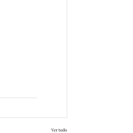
Ver todo