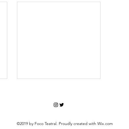
©2019 by Foco Teatral. Proudly created with Wix.com