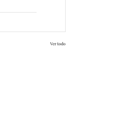
Ver todo