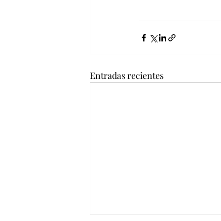
Entradas recientes