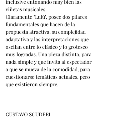
inclusive entonando muy bien las 
viñetas musicales.
Claramente "Lulú", posee dos pilares 
fundamentales que hacen de la 
propuesta atractiva, su complejidad 
adaptativa y las interpretaciones que 
oscilan entre lo clásico y lo grotesco 
muy logradas. Una pieza distinta, para 
nada simple y que invita al espectador 
a que se mueva de la comodidad, para 
cuestionarse temáticas actuales, pero 
que existieron siempre.
GUSTAVO SCUDERI